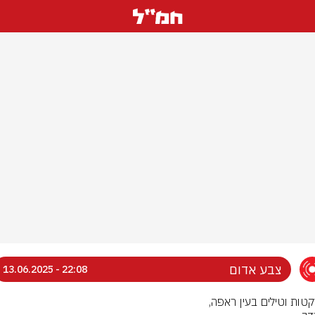
צבע אדום
22:08 - 13.06.2025