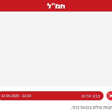
צבע אדום
22:10 - 13.06.2025