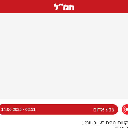
צבע אדום
02:11 - 14.06.2025