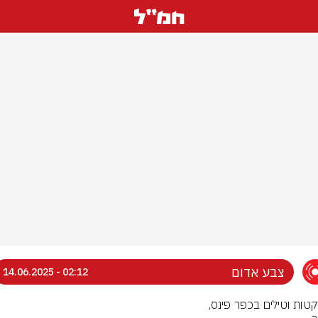
צבע אדום
02:12 - 14.06.2025