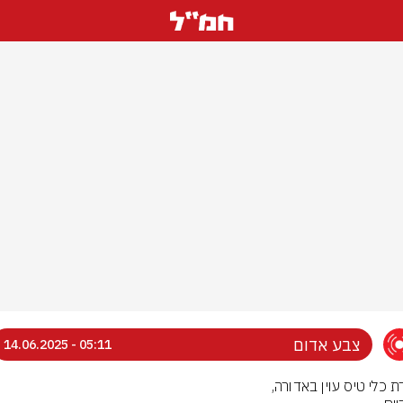
צבע אדום
05:11 - 14.06.2025