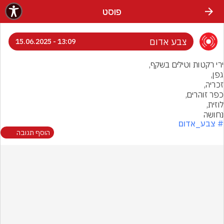
פוסט
צבע אדום
13:09 - 15.06.2025
נחושה
# צבע_אדום
הוסף תגובה