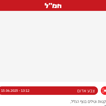
צבע אדום
13:12 - 15.06.2025