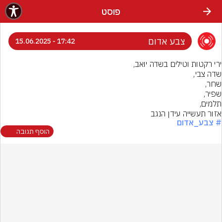
פוסט
צבע אדום
17:42 - 15.06.2025
אזור תעשייה עידן הנגב
# צבע_אדום
הוסף תגובה