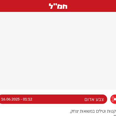
צבע אדום
01:12 - 16.06.2025