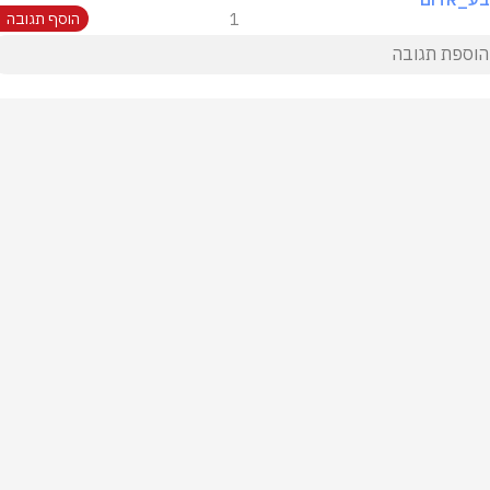
1
הוסף תגובה