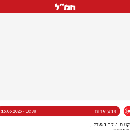
צבע אדום
16:38 - 16.06.2025