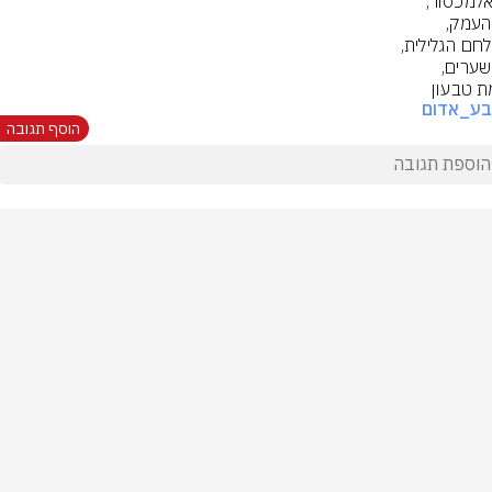
 טבעון
בע_אדום
הוסף תגובה