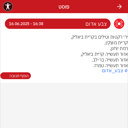
פוסט
צבע אדום
16:38 - 16.06.2025
אזור תעשייה טמרה
# צבע_אדום
הוסף תגובה