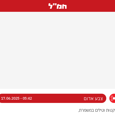
צבע אדום
05:42 - 17.06.2025