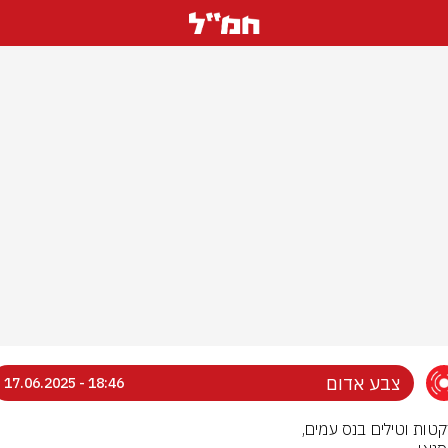
צבע אדום
18:46 - 17.06.2025