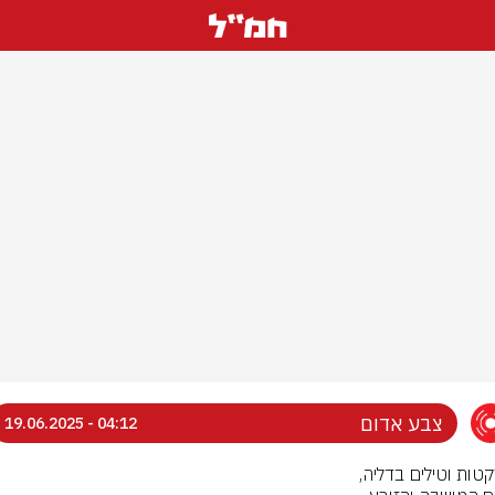
צבע אדום
04:12 - 19.06.2025