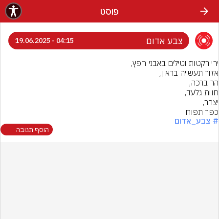
פוסט
צבע אדום
04:15 - 19.06.2025
כפר תפוח
# צבע_אדום
הוסף תגובה