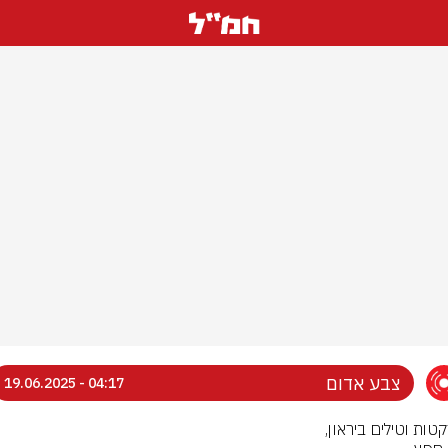
צבע אדום
04:17 - 19.06.2025