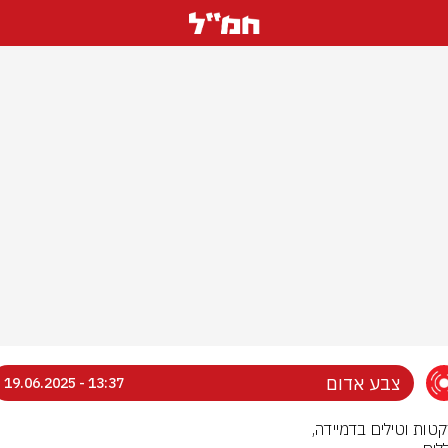
צבע אדום
13:37 - 19.06.2025