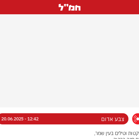
צבע אדום
12:42 - 20.06.2025