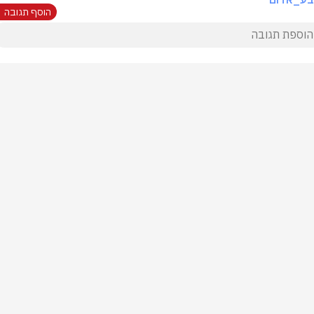
הוסף תגובה