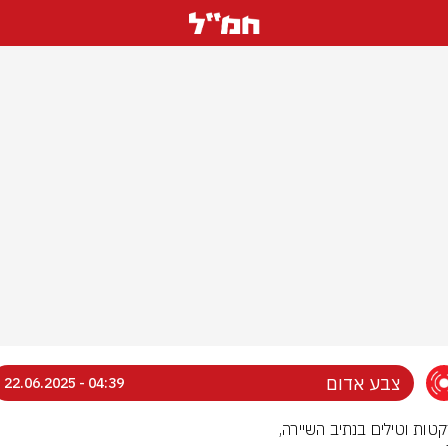
צבע אדום
04:39 - 22.06.2025