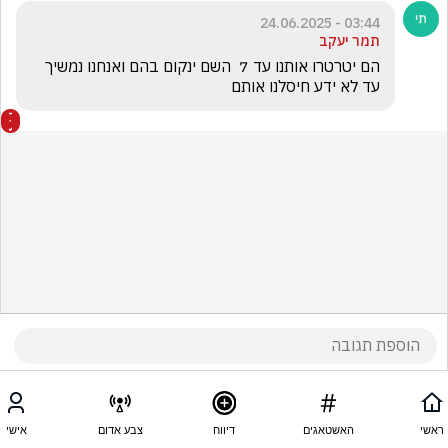
03:44 - 24.06.2025
תמר יעקב
הם יטרטרו אותנו עד 7  השם ינקום בהם ואנחנו נמשיך 
עד לא ידע חיסלנו אותם
ראשי
האשטאגים
דיווח
צבע אדום
אישי