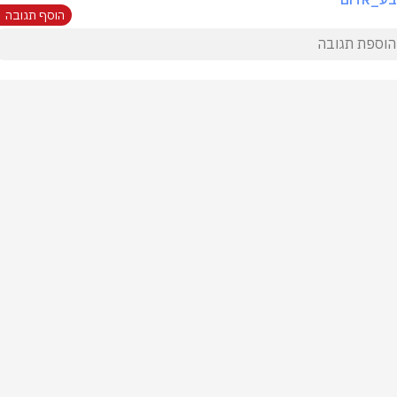
הוסף תגובה