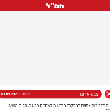
צבע אדום
06:35 - 03.09.2025