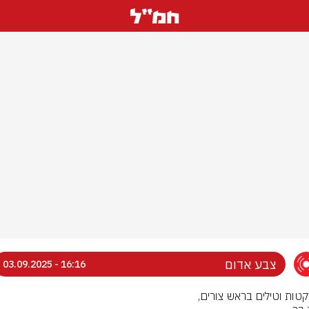
צבע אדום
16:16 - 03.09.2025