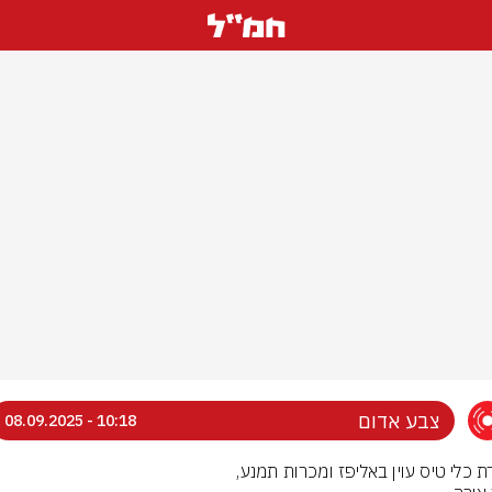
צבע אדום
10:18 - 08.09.2025