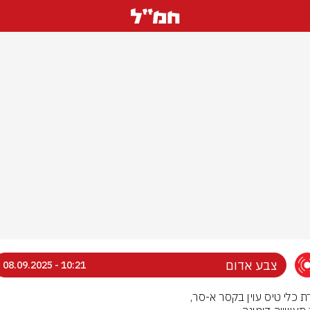
צבע אדום
10:21 - 08.09.2025