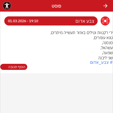
פוסט
צבע אדום
19:10 - 01.03.2026
שני ליבנה
# צבע_אדום
הוסף תגובה