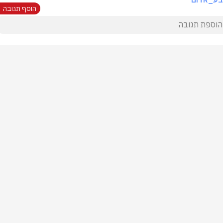
הוסף תגובה