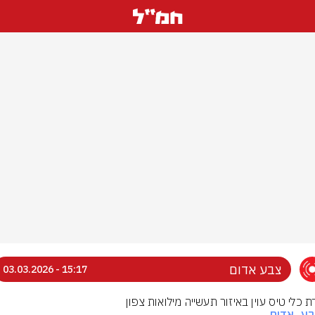
צבע אדום
15:17 - 03.03.2026
ת כלי טיס עוין באיזור תעשייה מילואות צפון
בע_אדום