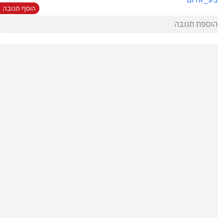
הוסף תגובה