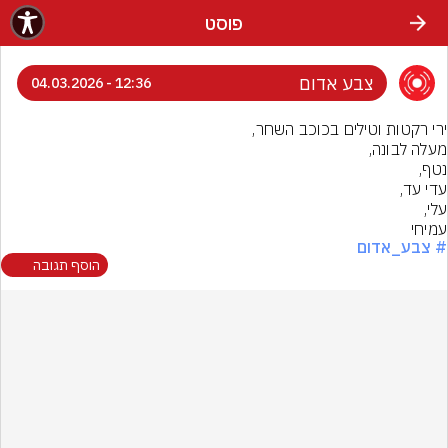
פוסט
צבע אדום
12:36 - 04.03.2026
עמיחי
# צבע_אדום
הוסף תגובה