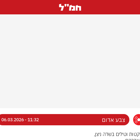
צבע אדום
11:32 - 06.03.2026