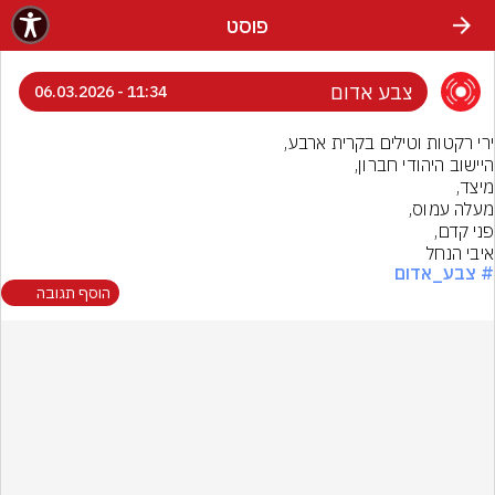
פוסט
צבע אדום
11:34 - 06.03.2026
איבי הנחל
# צבע_אדום
הוסף תגובה