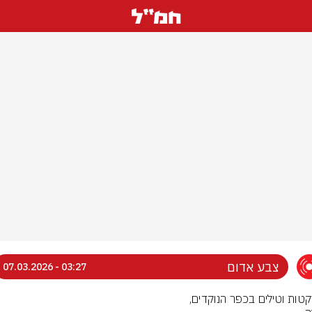
צבע אדום
03:27 - 07.03.2026