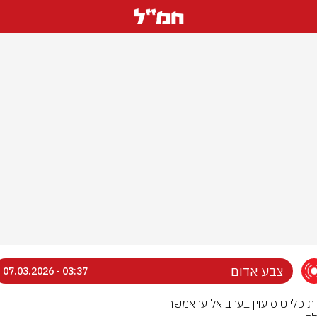
צבע אדום
03:37 - 07.03.2026