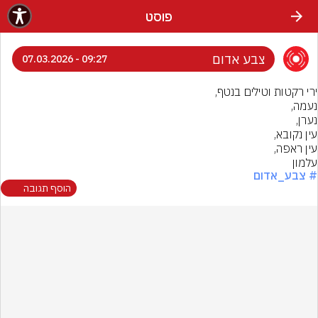
פוסט
צבע אדום
09:27 - 07.03.2026
עלמון
# צבע_אדום
הוסף תגובה