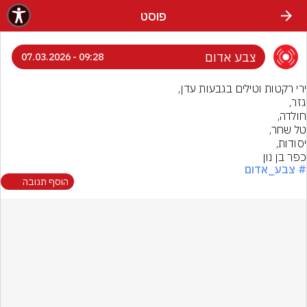
פוסט
צבע אדום
09:28 - 07.03.2026
כפר בן נון
# צבע_אדום
הוסף תגובה