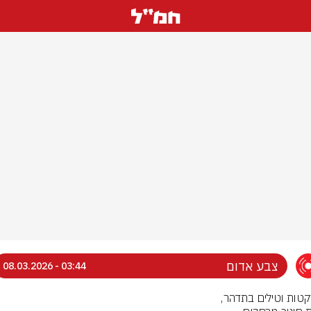
צבע אדום
03:44 - 08.03.2026