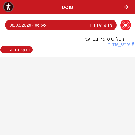
פוסט
צבע אדום
06:56 - 08.03.2026
חדירת כלי טיס עוין בבן עמי
# צבע_אדום
הוסף תגובה