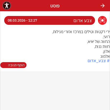
פוסט
צבע אדום
12:27 - 08.03.2026
אלמוג
# צבע_אדום
הוסף תגובה