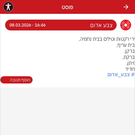
פוסט
צבע אדום
16:46 - 08.03.2026
חדיד
# צבע_אדום
הוסף תגובה