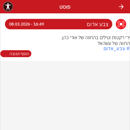
פוסט
צבע אדום
16:49 - 08.03.2026
החווה של עשהאל
# צבע_אדום
הוסף תגובה