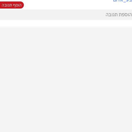
הוסף תגובה