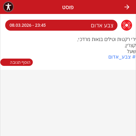
פוסט
צבע אדום
23:45 - 08.03.2026
שעל
# צבע_אדום
הוסף תגובה