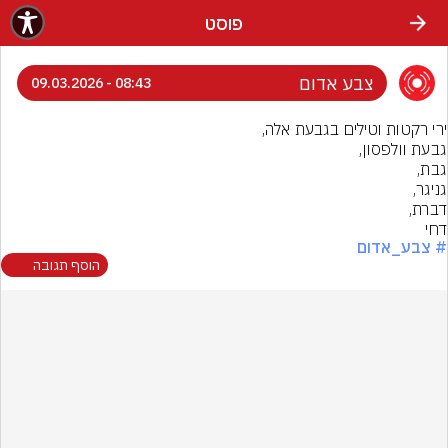
פוסט
צבע אדום
08:43 - 09.03.2026
דחי
# צבע_אדום
הוסף תגובה