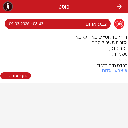
פוסט
צבע אדום
08:43 - 09.03.2026
פרדס חנה כרכור
# צבע_אדום
הוסף תגובה