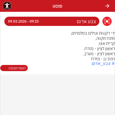
פוסט
צבע אדום
09:15 - 09.03.2026
רמת גן - מזרח
# צבע_אדום
הוסף תגובה