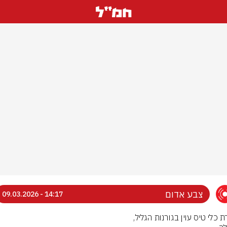
צבע אדום
14:17 - 09.03.2026