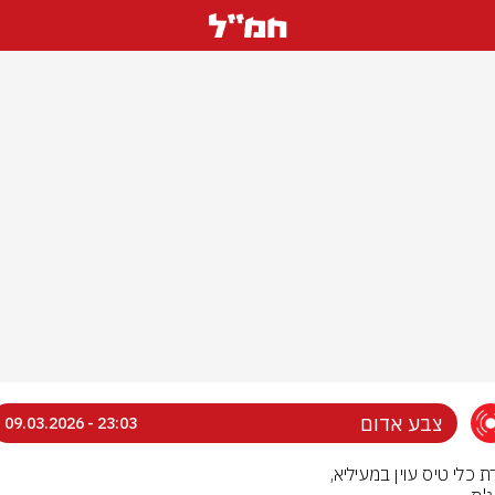
צבע אדום
23:03 - 09.03.2026