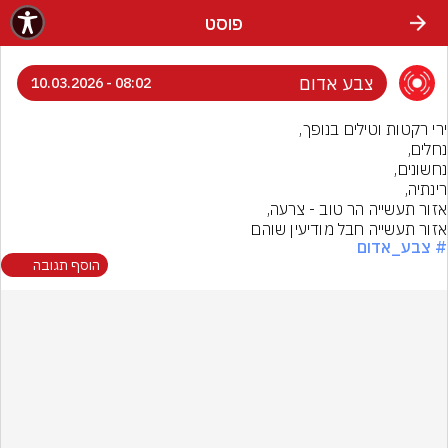
פוסט
צבע אדום
08:02 - 10.03.2026
אזור תעשייה חבל מודיעין שוהם
# צבע_אדום
הוסף תגובה